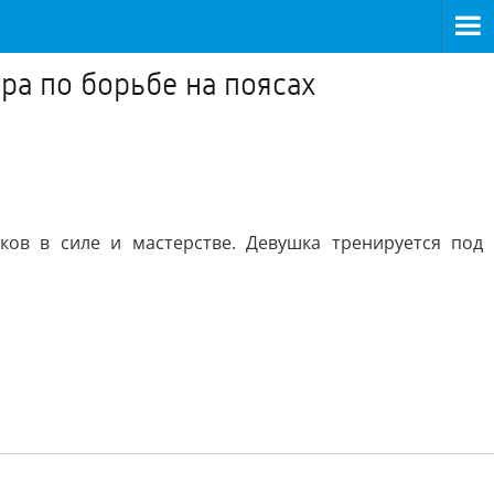
ра по борьбе на поясах
ов в силе и мастерстве. Девушка тренируется под