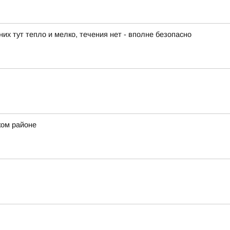
их тут тепло и мелко, течения нет - вполне безопасно
ком районе