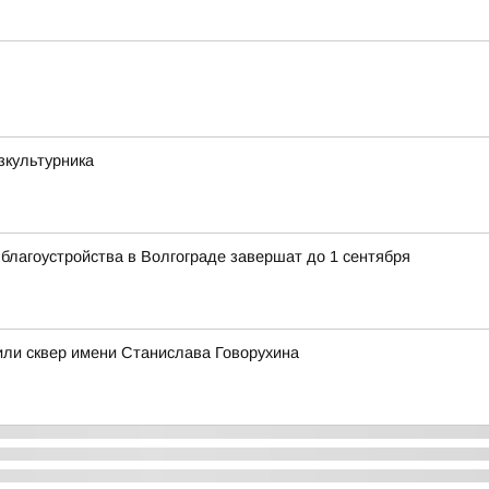
зкультурника
благоустройства в Волгограде завершат до 1 сентября
или сквер имени Станислава Говорухина