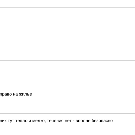
 право на жилье
их тут тепло и мелко, течения нет - вполне безопасно