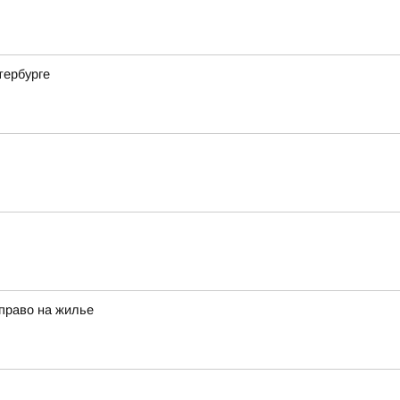
тербурге
право на жилье