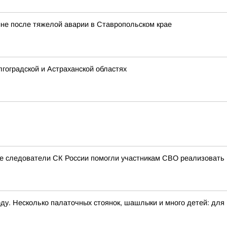
не после тяжелой аварии в Ставропольском крае
гоградской и Астраханской областях
ые следователи СК России помогли участникам СВО реализовать
ду. Несколько палаточных стоянок, шашлыки и много детей: для н