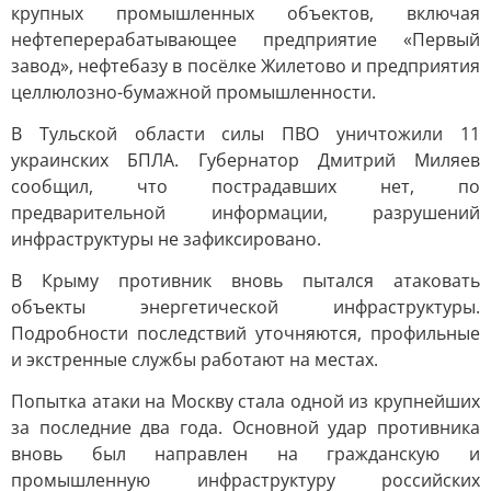
крупных промышленных объектов, включая
нефтеперерабатывающее предприятие «Первый
завод», нефтебазу в посёлке Жилетово и предприятия
целлюлозно-бумажной промышленности.
В Тульской области силы ПВО уничтожили 11
украинских БПЛА. Губернатор Дмитрий Миляев
сообщил, что пострадавших нет, по
предварительной информации, разрушений
инфраструктуры не зафиксировано.
В Крыму противник вновь пытался атаковать
объекты энергетической инфраструктуры.
Подробности последствий уточняются, профильные
и экстренные службы работают на местах.
Попытка атаки на Москву стала одной из крупнейших
за последние два года. Основной удар противника
вновь был направлен на гражданскую и
промышленную инфраструктуру российских