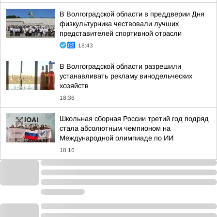
В Волгоградской области в преддверии Дня
физкультурника чествовали лучших
представителей спортивной отрасли
18:43
В Волгоградской области разрешили
устанавливать рекламу винодельческих
хозяйств
18:36
Школьная сборная России третий год подряд
стала абсолютным чемпионом на
Международной олимпиаде по ИИ
18:16