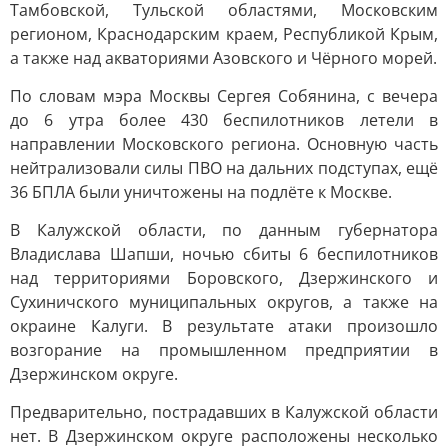
Тамбовской, Тульской областями, Московским
регионом, Краснодарским краем, Республикой Крым,
а также над акваториями Азовского и Чёрного морей.
По словам мэра Москвы Сергея Собянина, с вечера
до 6 утра более 430 беспилотников летели в
направлении Московского региона. Основную часть
нейтрализовали силы ПВО на дальних подступах, ещё
36 БПЛА были уничтожены на подлёте к Москве.
В Калужской области, по данным губернатора
Владислава Шапши, ночью сбиты 6 беспилотников
над территориями Боровского, Дзержинского и
Сухиничского муниципальных округов, а также на
окраине Калуги. В результате атаки произошло
возгорание на промышленном предприятии в
Дзержинском округе.
Предварительно, пострадавших в Калужской области
нет. В Дзержинском округе расположены несколько