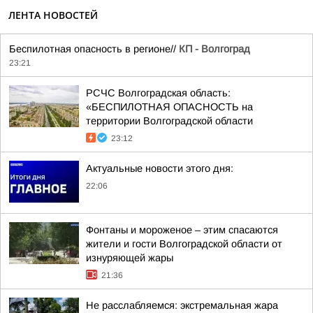
ЛЕНТА НОВОСТЕЙ
Беспилотная опасность в регионе//
КП - Волгоград
23:21
РСЧС Волгоградская область:
«БЕСПИЛОТНАЯ ОПАСНОСТЬ на
территории Волгоградской области
23:12
Актуальные новости этого дня:
22:06
Фонтаны и мороженое – этим спасаются
жители и гости Волгоградской области от
изнуряющей жары
21:36
Не расслабляемся: экстремальная жара