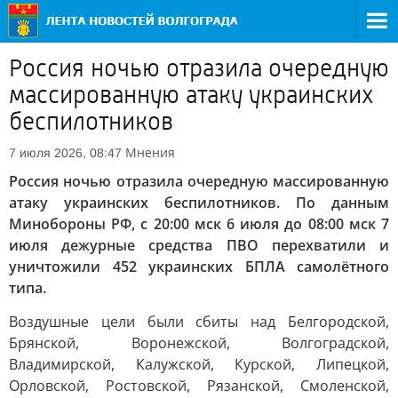
Россия ночью отразила очередную
массированную атаку украинских
беспилотников
Мнения
7 июля 2026, 08:47
Россия ночью отразила очередную массированную
атаку украинских беспилотников. По данным
Минобороны РФ, с 20:00 мск 6 июля до 08:00 мск 7
июля дежурные средства ПВО перехватили и
уничтожили 452 украинских БПЛА самолётного
типа.
Воздушные цели были сбиты над Белгородской,
Брянской, Воронежской, Волгоградской,
Владимирской, Калужской, Курской, Липецкой,
Орловской, Ростовской, Рязанской, Смоленской,