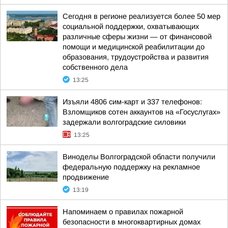
Сегодня в регионе реализуется более 50 мер
социальной поддержки, охватывающих
различные сферы жизни — от финансовой
помощи и медицинской реабилитации до
образования, трудоустройства и развития
собственного дела
13:25
Изъяли 4806 сим-карт и 337 телефонов:
Взломщиков сотен аккаунтов на «Госуслугах»
задержали волгоградские силовики
13:25
Виноделы Волгоградской области получили
федеральную поддержку на рекламное
продвижение
13:19
Напоминаем о правилах пожарной
безопасности в многоквартирных домах