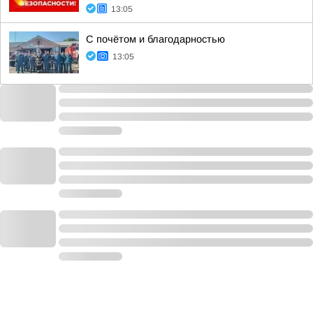
13:05
С почётом и благодарностью
13:05