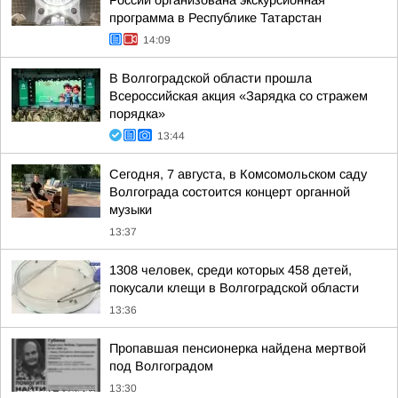
России организована экскурсионная
программа в Республике Татарстан
14:09
В Волгоградской области прошла
Всероссийская акция «Зарядка со стражем
порядка»
13:44
Сегодня, 7 августа, в Комсомольском саду
Волгограда состоится концерт органной
музыки
13:37
1308 человек, среди которых 458 детей,
покусали клещи в Волгоградской области
13:36
Пропавшая пенсионерка найдена мертвой
под Волгоградом
13:30