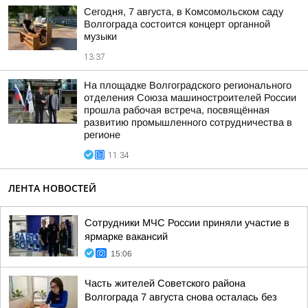
Сегодня, 7 августа, в Комсомольском саду
Волгограда состоится концерт органной
музыки
13:37
На площадке Волгоградского регионального
отделения Союза машиностроителей России
прошла рабочая встреча, посвящённая
развитию промышленного сотрудничества в
регионе
11:34
ЛЕНТА НОВОСТЕЙ
Сотрудники МЧС России приняли участие в
ярмарке вакансий
15:06
Часть жителей Советского района
Волгограда 7 августа снова осталась без