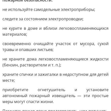
пожарной безопасности:
не используйте самодельные электроприборы;
следите за состоянием электропроводки;
не курите в доме и вблизи легковоспламеняющихся
материалов;
своевременно очищайте участок от мусора, сухой
травы и опавших листьев;
не храните дома легковоспламеняющиеся жидкости
(бензин, растворители и т. п.);
храните спички и зажигалки в недоступном для детей
месте;
приобретите огнетушитель и установите
автономный пожарный извещатель — эти простые
меры могут спасти жизни.