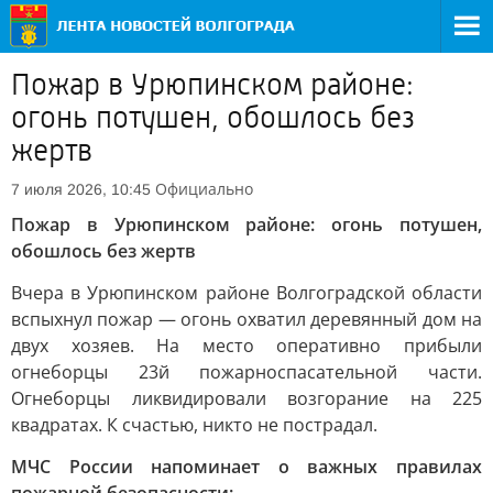
Пожар в Урюпинском районе:
огонь потушен, обошлось без
жертв
Официально
7 июля 2026, 10:45
Пожар в Урюпинском районе: огонь потушен,
обошлось без жертв
Вчера в Урюпинском районе Волгоградской области
вспыхнул пожар — огонь охватил деревянный дом на
двух хозяев. На место оперативно прибыли
огнеборцы 23й пожарноспасательной части.
Огнеборцы ликвидировали возгорание на 225
квадратах. К счастью, никто не пострадал.
МЧС России напоминает о важных правилах