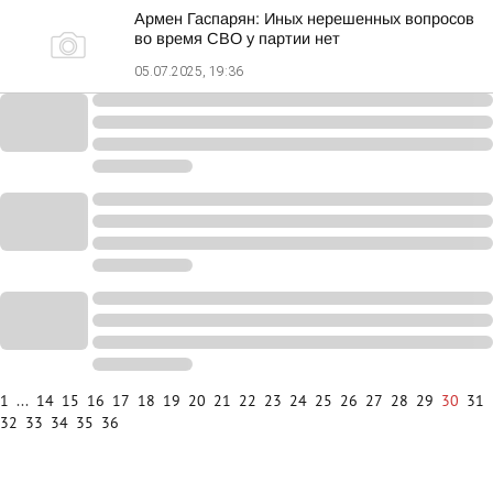
Армен Гаспарян: Иных нерешенных вопросов
во время СВО у партии нет
05.07.2025, 19:36
1
...
14
15
16
17
18
19
20
21
22
23
24
25
26
27
28
29
30
31
32
33
34
35
36