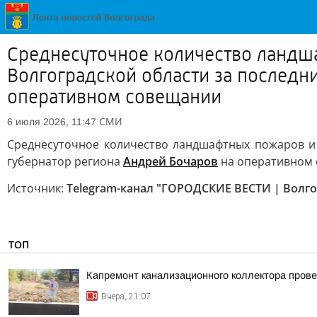
Среднесуточное количество ландша
Волгоградской области за последни
оперативном совещании
СМИ
6 июля 2026, 11:47
Среднесуточное количество ландшафтных пожаров и в
губернатор региона
Андрей Бочаров
на оперативном 
Источник:
Telegram-канал "ГОРОДСКИЕ ВЕСТИ | Волго
ТОП
Капремонт канализационного коллектора прове
Вчера, 21:07