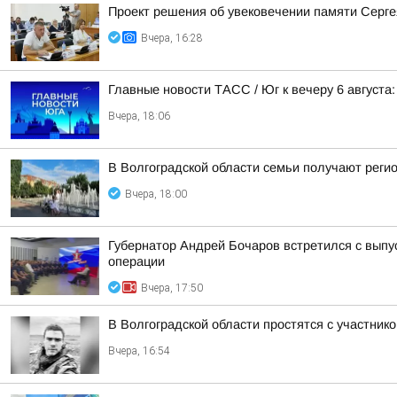
Проект решения об увековечении памяти Серге
Вчера, 16:28
Главные новости ТАСС / Юг к вечеру 6 августа:
Вчера, 18:06
В Волгоградской области семьи получают реги
Вчера, 18:00
Губернатор Андрей Бочаров встретился с вып
операции
Вчера, 17:50
В Волгоградской области простятся с участн
Вчера, 16:54