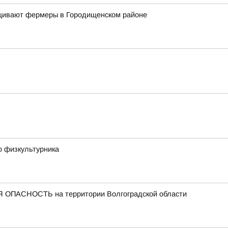
ащивают фермеры в Городищенском районе
ю физкультурника
 ОПАСНОСТЬ на территории Волгоградской области