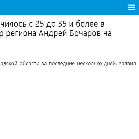
илось с 25 до 35 и более в
ор региона Андрей Бочаров на
адской области за последние несколько дней, заявил