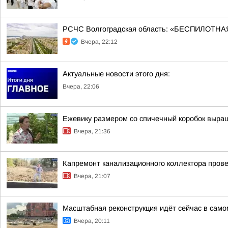
РСЧС Волгоградская область: «БЕСПИЛОТНАЯ
Вчера, 22:12
Актуальные новости этого дня:
Вчера, 22:06
Ежевику размером со спичечный коробок выр
Вчера, 21:36
Капремонт канализационного коллектора прове
Вчера, 21:07
Масштабная реконструкция идёт сейчас в само
Вчера, 20:11