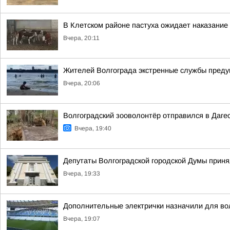
В Клетском районе пастуха ожидает наказание
Вчера, 20:11
Жителей Волгограда экстренные службы предуп
Вчера, 20:06
Волгоградский зооволонтёр отправился в Дагес
Вчера, 19:40
Депутаты Волгоградской городской Думы приня
Вчера, 19:33
Дополнительные электрички назначили для вол
Вчера, 19:07