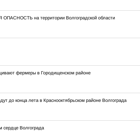
 ОПАСНОСТЬ на территории Волгоградской области
ащивают фермеры в Городищенском районе
дут до конца лета в Краснооктябрьском районе Волгограда
м сердце Волгограда