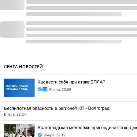
ЛЕНТА НОВОСТЕЙ
Как вести себя при атаке БПЛА?
Вчера, 23:06
Беспилотная опасность в регионе//
КП - Волгоград
Вчера, 22:24
Волгоградская молодежь присоединится ко Дн
Вчера, 22:12