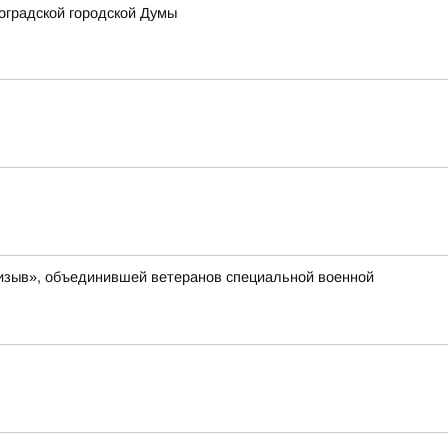
оградской городской Думы
ризыв», объединившей ветеранов специальной военной