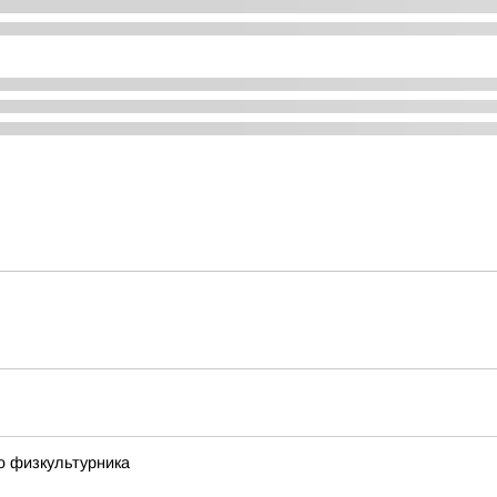
ю физкультурника