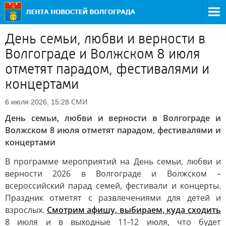
День семьи, любви и верности в
Волгограде и Волжском 8 июля
отметят парадом, фестивалями и
концертами
СМИ
6 июля 2026, 15:28
День семьи, любви и верности в Волгограде и
Волжском 8 июля отметят парадом, фестивалями и
концертами
В программе мероприятий на День семьи, любви и
верности 2026 в Волгограде и Волжском –
всероссийский парад семей, фестивали и концерты.
Праздник отметят с развлечениями для детей и
взрослых.
Смотрим афишу, выбираем, куда сходить
8 июля и в выходные 11-12 июля, что будет