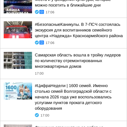
можно посетить в ближайшие дни
17:06
#БезопасныеКаникулы. В 7-ПСЧ состоялась
экскурсия для воспитанников семейного
центра «Надежда» Красноармейского района
17:06
Самарская область вошла в тройку лидеров
по количеству отремонтированных
многоквартирных домов
17:00
#ЦифраНедели | 1600 семей. Именно
столько семей Волгоградской области с
начала 2026 года уже воспользовались
услугами пунктов проката детского
оборудования
17:00