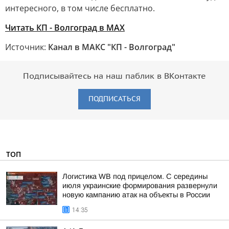
интересного, в том числе бесплатно.
Читать КП - Волгоград в MAX
Источник:
Канал в МАКС "КП - Волгоград"
Подписывайтесь на наш паблик в ВКонтакте
ПОДПИСАТЬСЯ
ТОП
Логистика WB под прицелом. С середины
июля украинские формирования развернули
новую кампанию атак на объекты в России
14:35