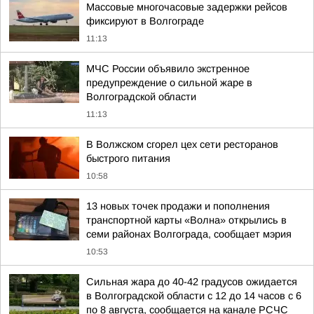
Массовые многочасовые задержки рейсов
фиксируют в Волгограде
11:13
МЧС России объявило экстренное
предупреждение о сильной жаре в
Волгоградской области
11:13
В Волжском сгорел цех сети ресторанов
быстрого питания
10:58
13 новых точек продажи и пополнения
транспортной карты «Волна» открылись в
семи районах Волгограда, сообщает мэрия
10:53
Сильная жара до 40-42 градусов ожидается
в Волгоградской области с 12 до 14 часов с 6
по 8 августа, сообщается на канале РСЧС