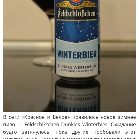
В сети «Красное и Белое» появилось новое зимнее
пиво — Feldschl??chen Dunkles Winterbier. Ожидание
будто затянулось: пока другие пробовали этот