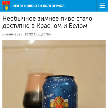
Необычное зимнее пиво стало
доступно в Красном и Белом
Общество
8 июля 2026, 12:32