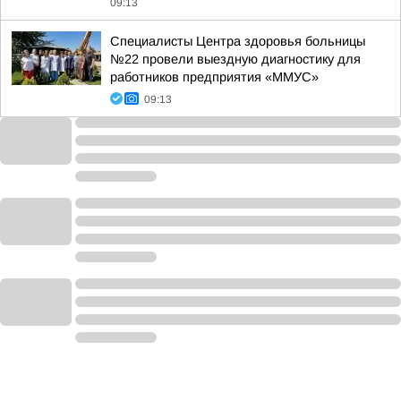
09:13
Специалисты Центра здоровья больницы
№22 провели выездную диагностику для
работников предприятия «ММУС»
09:13