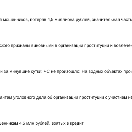
 мошенников, потеряв 4,5 миллиона рублей, значительная часть
ского признаны виновными в организации проституции и вовлече
и за минувшие сутки: ЧС не произошло; На водных объектах про
антам уголовного дела об организации проституции с участием 
нникам 4,5 млн рублей, взятых в кредит