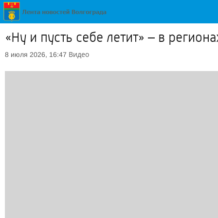
«Ну и пусть себе летит» – в регио
Видео
8 июля 2026, 16:47