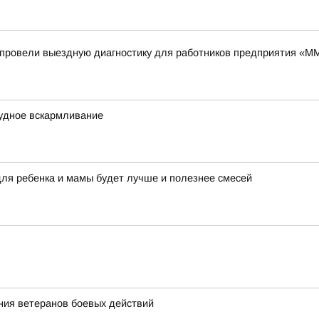
провели выездную диагностику для работников предприятия «
рудное вскармливание
ля ребенка и мамы будет лучше и полезнее смесей
ия ветеранов боевых действий