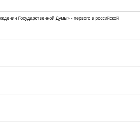
еждении Государственной Думы» - первого в российской