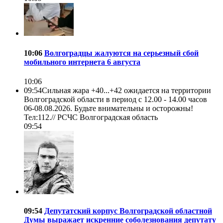
10:06
Волгоградцы жалуются на серьезный сбой
мобильного интернета 6 августа
10:06
09:54
Сильная жара +40...+42 ожидается на территории
Волгоградской области в период с 12.00 - 14.00 часов
06-08.08.2026. Будьте внимательны и осторожны!
Тел:112.//
РСЧС Волгоградская область
09:54
09:54
Депутатский корпус Волгоградской областной
Думы выражает искренние соболезнования депутату