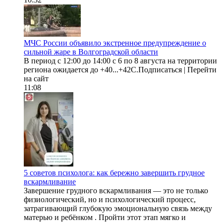
МЧС России объявило экстренное предупреждение о
сильной жаре в Волгоградской области
В период с 12:00 до 14:00 с 6 по 8 августа на территории
региона ожидается до +40...+42С.Подписаться | Перейти
на сайт
11:08
5 советов психолога: как бережно завершить грудное
вскармливание
Завершение грудного вскармливания — это не только
физиологический, но и психологический процесс,
затрагивающий глубокую эмоциональную связь между
матерью и ребёнком . Пройти этот этап мягко и