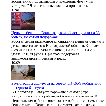
воспитанию подрастающего поколения.Чему учит
молодежь? Что считает настоящим признанием...
11:41
Цены на бензин в Волгоградской области упали на 38
копеек, но сотый подорожал
Росстат снова зафиксировал снижение цены на бензин и
дизельное топливо в Волгоградской области. За неделю
с 28 июля по 3 августа средняя цена топлива на АЗС
упала на 0,38 рубля. При этом подорожал
высокооктановый бензин марки...
10:09
Волгоградцы жалуются на серьезный сбой мобильного
интернета 6 августа
В Волгограде 6 августа горожане с самого утра
жалуются на сбой в работе мобильного интернета. В
Центральном районе города он не работает совсем, даже
белые списки. Волгоградцы не могут расплатиться в