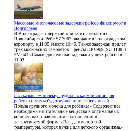
Массовые многочасовые задержки рейсов фиксируют в
Волгограде
В Волгоград с задержкой прилетит самолет из
Новосибирска. Рейс S7 7067 ожидают в волгоградском
аэропорту в 11:05 вместо 10:45. Также задержан прилет
трех московских самолетов – рейсы DP 6969, SU 1188 и
FV 6415.Самые длительные задержки у двух рейсов в...
11:03
Рассказываем почему грудное вскармливание для
ребенка и мамы будет лучше и полезнее смесей
Польза грудного молока для ребёнка: - Содержит все
необходимые питательные вещества в оптимальных
количествах, правильном соотношении и
легкоусвояемой форме.- Всегда именно той
температуры, которая нужна для детского организма.-