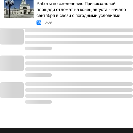
Работы по озеленению Привокзальной
площади отложат на конец августа - начало
сентября в связи с погодными условиями
12:28