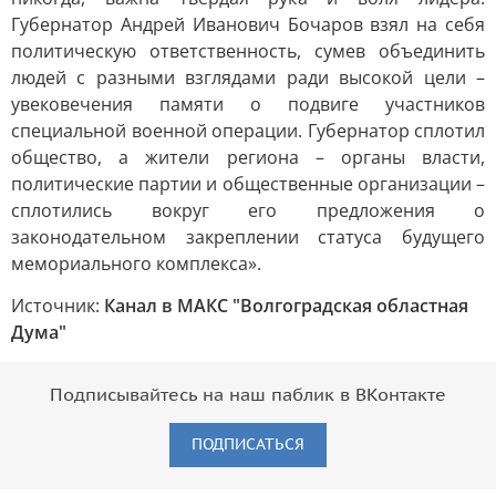
Губернатор Андрей Иванович Бочаров взял на себя
политическую ответственность, сумев объединить
людей с разными взглядами ради высокой цели –
увековечения памяти о подвиге участников
специальной военной операции. Губернатор сплотил
общество, а жители региона – органы власти,
политические партии и общественные организации –
сплотились вокруг его предложения о
законодательном закреплении статуса будущего
мемориального комплекса».
Источник:
Канал в МАКС "Волгоградская областная
Дума"
Подписывайтесь на наш паблик в ВКонтакте
ПОДПИСАТЬСЯ