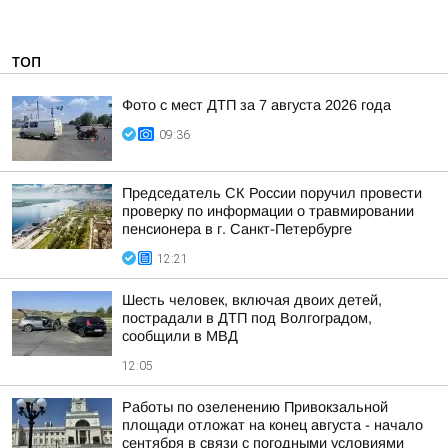
ТОП
Фото с мест ДТП за 7 августа 2026 года
09:36
Председатель СК России поручил провести
проверку по информации о травмировании
пенсионера в г. Санкт-Петербурге
12:21
Шесть человек, включая двоих детей,
пострадали в ДТП под Волгоградом,
сообщили в МВД
12:05
Работы по озеленению Привокзальной
площади отложат на конец августа - начало
сентября в связи с погодными условиями