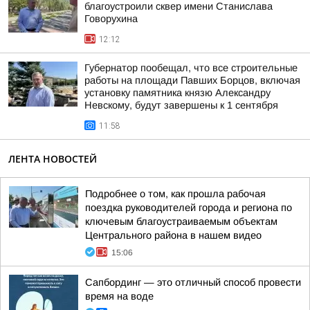
благоустроили сквер имени Станислава
Говорухина
12:12
Губернатор пообещал, что все строительные
работы на площади Павших Борцов, включая
установку памятника князю Александру
Невскому, будут завершены к 1 сентября
11:58
ЛЕНТА НОВОСТЕЙ
Подробнее о том, как прошла рабочая
поездка руководителей города и региона по
ключевым благоустраиваемым объектам
Центрального района в нашем видео
15:06
Сапбординг — это отличный способ провести
время на воде