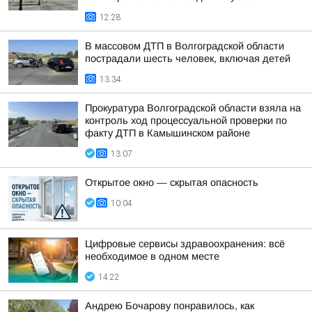
12:28
В массовом ДТП в Волгоградской области
пострадали шесть человек, включая детей
13:34
Прокуратура Волгоградской области взяла на
контроль ход процессуальной проверки по
факту ДТП в Камышинском районе
13:07
Открытое окно — скрытая опасность
10:04
Цифровые сервисы здравоохранения: всё
необходимое в одном месте
14:22
Андрею Бочарову понравилось, как