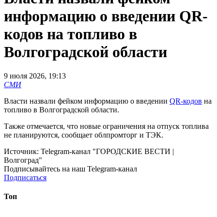
информацию о введении QR-
кодов на топливо в
Волгоградской области
9 июля 2026, 19:13
СМИ
Власти назвали фейком информацию о введении
QR-кодов
на
топливо в Волгоградской области.
Также отмечается, что новые ограничения на отпуск топлива
не планируются, сообщает облпромторг и ТЭК.
Источник:
Telegram-канал "ГОРОДСКИЕ ВЕСТИ |
Волгоград"
Подписывайтесь на наш Telegram-канал
Подписаться
Топ