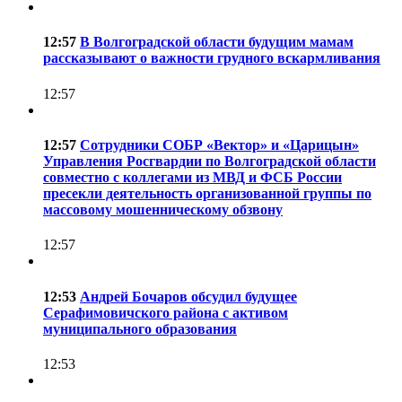
12:57
В Волгоградской области будущим мамам
рассказывают о важности грудного вскармливания
12:57
12:57
Сотрудники СОБР «Вектор» и «Царицын»
Управления Росгвардии по Волгоградской области
совместно с коллегами из МВД и ФСБ России
пресекли деятельность организованной группы по
массовому мошенническому обзвону
12:57
12:53
Андрей Бочаров обсудил будущее
Серафимовичского района с активом
муниципального образования
12:53