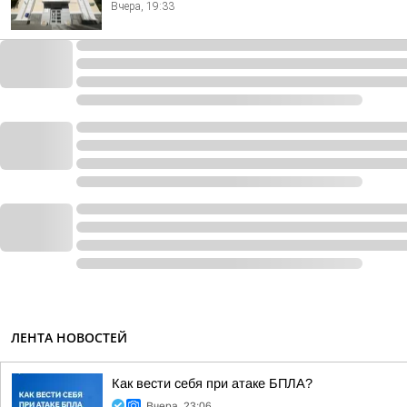
Вчера, 19:33
ЛЕНТА НОВОСТЕЙ
Как вести себя при атаке БПЛА?
Вчера, 23:06