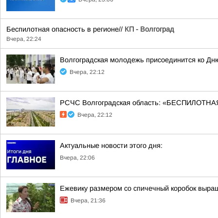
Беспилотная опасность в регионе//
КП - Волгоград
Вчера, 22:24
Волгоградская молодежь присоединится ко Дн
Вчера, 22:12
РСЧС Волгоградская область: «БЕСПИЛОТНАЯ
Вчера, 22:12
Актуальные новости этого дня:
Вчера, 22:06
Ежевику размером со спичечный коробок выр
Вчера, 21:36