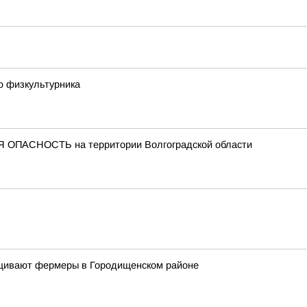
ю физкультурника
 ОПАСНОСТЬ на территории Волгоградской области
ащивают фермеры в Городищенском районе