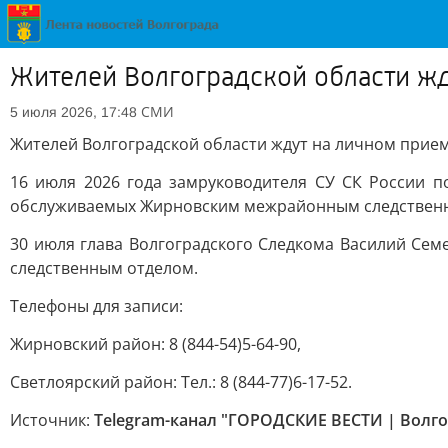
Жителей Волгоградской области жд
СМИ
5 июля 2026, 17:48
Жителей Волгоградской области ждут на личном прием
16 июля 2026 года замруководителя СУ СК России 
обслуживаемых Жирновским межрайонным следствен
30 июля глава Волгоградского Следкома Василий Се
следственным отделом.
Телефоны для записи:
Жирновский район: 8 (844-54)5-64-90,
Светлоярский район: Тел.: 8 (844-77)6-17-52.
Источник:
Telegram-канал "ГОРОДСКИЕ ВЕСТИ | Волго