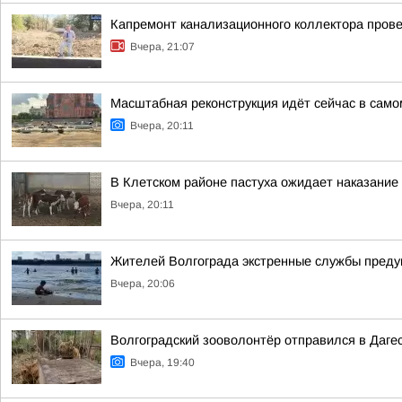
Капремонт канализационного коллектора прове
Вчера, 21:07
Масштабная реконструкция идёт сейчас в само
Вчера, 20:11
В Клетском районе пастуха ожидает наказание
Вчера, 20:11
Жителей Волгограда экстренные службы предуп
Вчера, 20:06
Волгоградский зооволонтёр отправился в Дагес
Вчера, 19:40