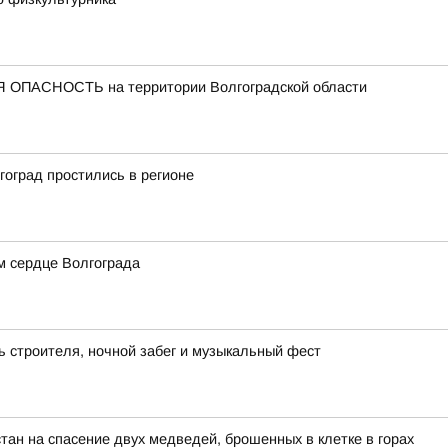
 ОПАСНОСТЬ на территории Волгоградской области
оград простились в регионе
м сердце Волгограда
ь строителя, ночной забег и музыкальный фест
тан на спасение двух медведей, брошенных в клетке в горах