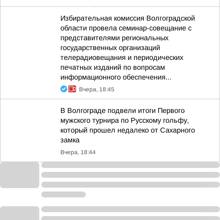
Избирательная комиссия Волгоградской
области провела семинар-совещание с
представителями региональных
государственных организаций
телерадиовещания и периодических
печатных изданий по вопросам
информационного обеспечения...
Вчера, 18:45
В Волгограде подвели итоги Первого
мужского турнира по Русскому гольфу,
который прошел недалеко от Сахарного
замка
Вчера, 18:44