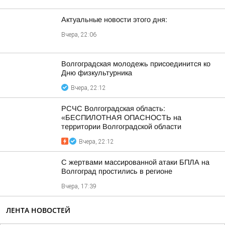
Актуальные новости этого дня:
Вчера, 22:06
Волгоградская молодежь присоединится ко
Дню физкультурника
Вчера, 22:12
РСЧС Волгоградская область:
«БЕСПИЛОТНАЯ ОПАСНОСТЬ на
территории Волгоградской области
Вчера, 22:12
С жертвами массированной атаки БПЛА на
Волгоград простились в регионе
Вчера, 17:39
ЛЕНТА НОВОСТЕЙ