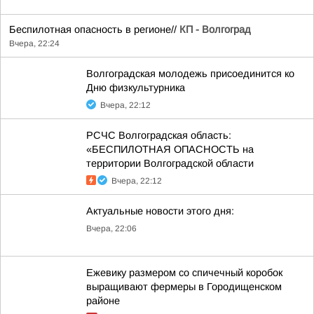
Беспилотная опасность в регионе//
КП - Волгоград
Вчера, 22:24
Волгоградская молодежь присоединится ко
Дню физкультурника
Вчера, 22:12
РСЧС Волгоградская область:
«БЕСПИЛОТНАЯ ОПАСНОСТЬ на
территории Волгоградской области
Вчера, 22:12
Актуальные новости этого дня:
Вчера, 22:06
Ежевику размером со спичечный коробок
выращивают фермеры в Городищенском
районе