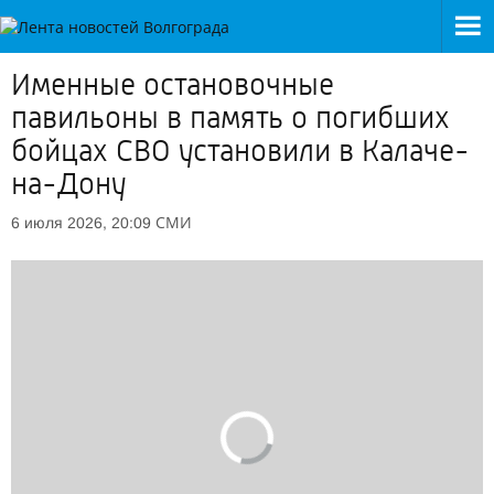
Именные остановочные
павильоны в память о погибших
бойцах СВО установили в Калаче-
на-Дону
СМИ
6 июля 2026, 20:09