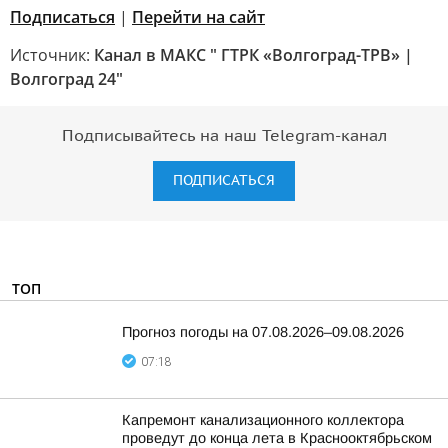
Подписаться
|
Перейти на сайт
Источник:
Канал в МАКС " ГТРК «Волгоград-ТРВ» |
Волгоград 24"
Подписывайтесь на наш Telegram-канал
ПОДПИСАТЬСЯ
ТОП
Прогноз погоды на 07.08.2026–09.08.2026
07:18
Капремонт канализационного коллектора
проведут до конца лета в Краснооктябрьском