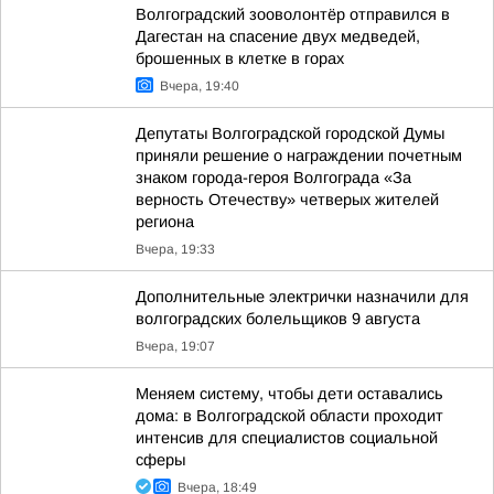
Волгоградский зооволонтёр отправился в
Дагестан на спасение двух медведей,
брошенных в клетке в горах
Вчера, 19:40
Депутаты Волгоградской городской Думы
приняли решение о награждении почетным
знаком города-героя Волгограда «За
верность Отечеству» четверых жителей
региона
Вчера, 19:33
Дополнительные электрички назначили для
волгоградских болельщиков 9 августа
Вчера, 19:07
Меняем систему, чтобы дети оставались
дома: в Волгоградской области проходит
интенсив для специалистов социальной
сферы
Вчера, 18:49