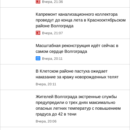
Вчера, 21:36
Капремонт канализационного коллектора
проведут до конца лета в Краснооктябрьском
районе Волгограда
Вчера, 21:07
Масштабная реконструкция идёт сейчас в
самом сердце Волгограда
Вчера, 20:11
В Клетском районе пастуха ожидает
наказание за кражу новорожденных телят
Вчера, 20:11
Жителей Волгограда экстренные службы
предупредили о трех днях максимально
опасных летних температур с повышением
градуса до 42 в тени
Вчера, 20:06