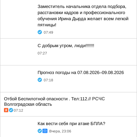
Заместитель начальника отдела подбора,
расстановки кадров и профессионального
обучения Ирина Дырда желает всем легкой
пятницы!
07:49
С добрым утром, люди!!!!!!!
07:27
Прогноз погоды на 07.08.2026–09.08.2026
07:18
Отбой Беспилотной опасности . Тел:112.//
РСЧС
Волгоградская область
07:12
Как вести себя при атаке БПЛА?
Вчера, 23:06