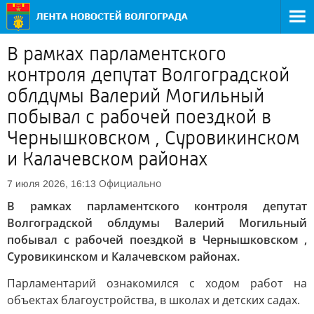
В рамках парламентского
контроля депутат Волгоградской
облдумы Валерий Могильный
побывал с рабочей поездкой в
Чернышковском , Суровикинском
и Калачевском районах
Официально
7 июля 2026, 16:13
В рамках парламентского контроля депутат
Волгоградской облдумы Валерий Могильный
побывал с рабочей поездкой в Чернышковском ,
Суровикинском и Калачевском районах.
Парламентарий ознакомился с ходом работ на
объектах благоустройства, в школах и детских садах.