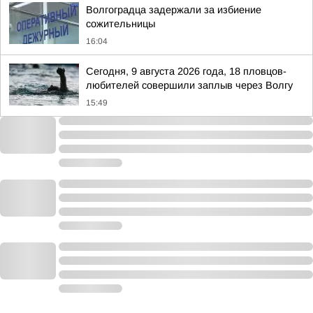
Волгоградца задержали за избиение
сожительницы
16:04
Сегодня, 9 августа 2026 года, 18 пловцов-
любителей совершили заплыв через Волгу
15:49