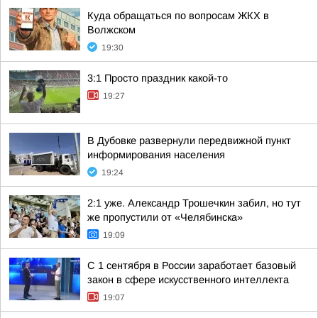
Куда обращаться по вопросам ЖКХ в
Волжском
19:30
3:1 Просто праздник какой-то
19:27
В Дубовке развернули передвижной пункт
информирования населения
19:24
2:1 уже. Александр Трошечкин забил, но тут
же пропустили от «Челябинска»
19:09
С 1 сентября в России заработает базовый
закон в сфере искусственного интеллекта
19:07