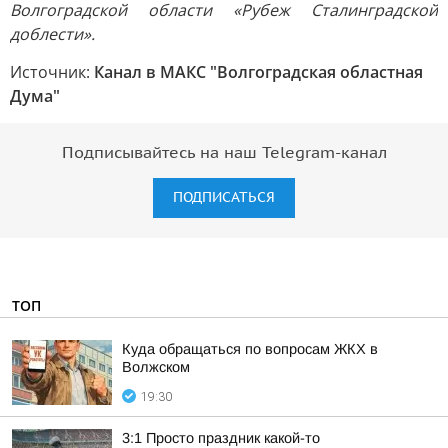
Волгоградской области «Рубеж Сталинградской
доблести».
Источник:
Канал в МАКС "Волгоградская областная
Дума"
Подписывайтесь на наш Telegram-канал
ПОДПИСАТЬСЯ
ТОП
Куда обращаться по вопросам ЖКХ в
Волжском
19:30
3:1 Просто праздник какой-то