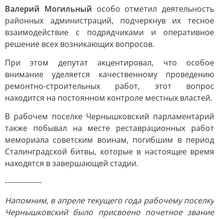
Валерий Могильный
особо отметил деятельность
районных администраций, подчеркнув их тесное
взаимодействие с подрядчиками и оперативное
решение всех возникающих вопросов.
При этом депутат акцентировал, что особое
внимание уделяется качественному проведению
ремонтно-строительных работ, этот вопрос
находится на постоянном контроле местных властей.
В рабочем поселке Чернышковский парламентарий
также побывал на месте реставрационных работ
мемориала советским воинам, погибшим в период
Сталинградской битвы, которые в настоящее время
находятся в завершающей стадии.
---------------
Напомним, в апреле текущего года рабочему поселку
Чернышковский было присвоено почетное звание