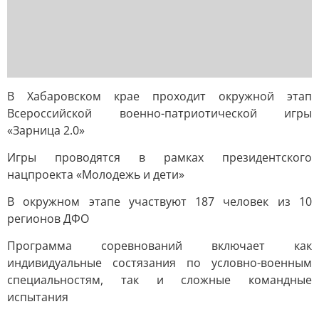
В Хабаровском крае проходит окружной этап
Всероссийской военно-патриотической игры
«Зарница 2.0»
Игры проводятся в рамках президентского
нацпроекта «Молодежь и дети»
В окружном этапе участвуют 187 человек из 10
регионов ДФО
Программа соревнований включает как
индивидуальные состязания по условно-военным
специальностям, так и сложные командные
испытания