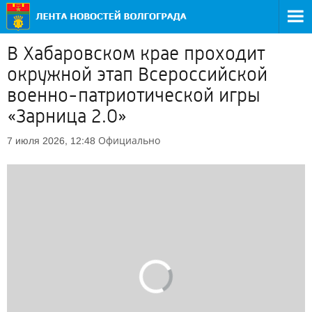
В Хабаровском крае проходит
окружной этап Всероссийской
военно-патриотической игры
«Зарница 2.0»
Официально
7 июля 2026, 12:48