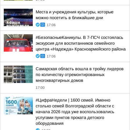
Места и учреждения культуры, которые
можно посетить в ближайшие дни
17:06
#БезопасныеКаникулы. В 7-ПСЧ состоялась
экскурсия для воспитанников семейного
центра «Надежда» Красноармейского района
17:06
Самарская область вошла в тройку лидеров
по количеству отремонтированных
многоквартирных домов
17:00
#ЦифраНедели | 1600 семей. Именно
столько семей Волгоградской области с
начала 2026 года уже воспользовались
услугами пунктов проката детского
оборудования