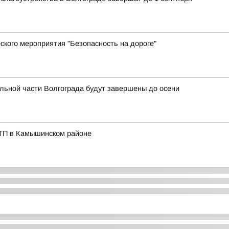
ского мероприятия "Безопасность на дороге"
льной части Волгограда будут завершены до осени
ДТП в Камышинском районе