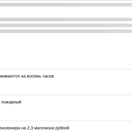
живаются на восемь часов
 пожарный
енсионера на 2,3 миллиона рублей