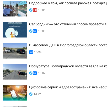
Подробнее о том, как прошла рабочая поездка
15:06
Сапбординг — это отличный способ провести в
15:03
В массовом ДТП в Волгоградской области пост
13:34
Прокуратура Волгоградской области взяла на 
13:07
Цифровые сервисы здравоохранения: всё необ
14:22