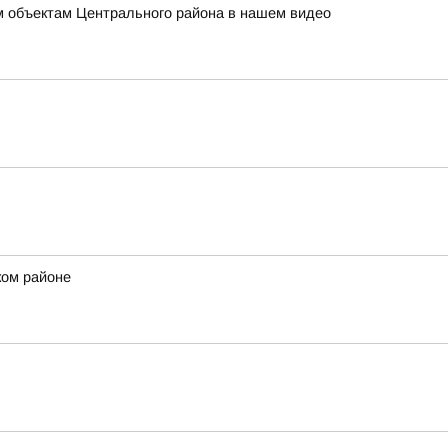
ым объектам Центрального района в нашем видео
ком районе