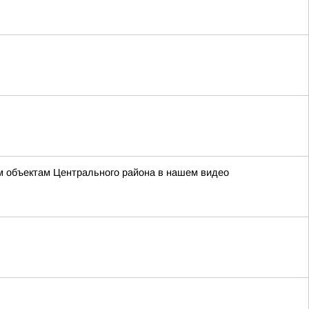
ым объектам Центрального района в нашем видео