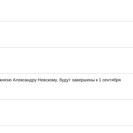
князю Александру Невскому, будут завершены к 1 сентября