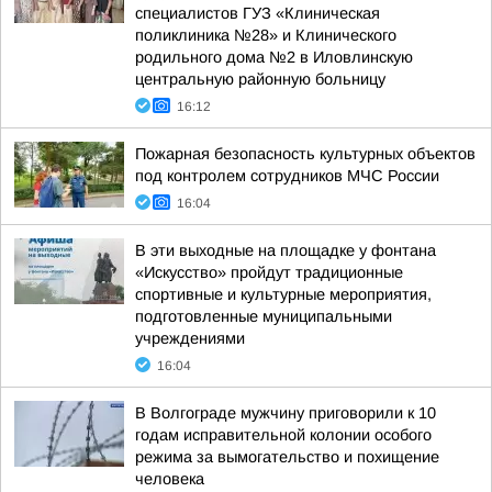
специалистов ГУЗ «Клиническая
поликлиника №28» и Клинического
родильного дома №2 в Иловлинскую
центральную районную больницу
16:12
Пожарная безопасность культурных объектов
под контролем сотрудников МЧС России
16:04
В эти выходные на площадке у фонтана
«Искусство» пройдут традиционные
спортивные и культурные мероприятия,
подготовленные муниципальными
учреждениями
16:04
В Волгограде мужчину приговорили к 10
годам исправительной колонии особого
режима за вымогательство и похищение
человека