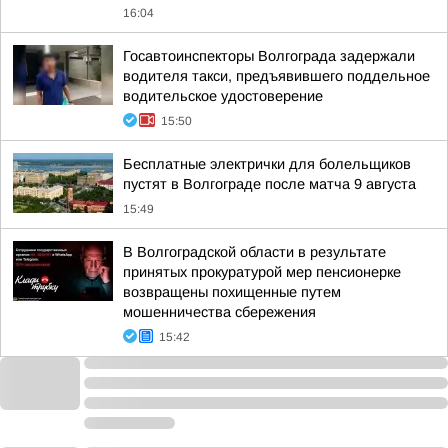
16:04
Госавтоинспекторы Волгограда задержали
водителя такси, предъявившего поддельное
водительское удостоверение
15:50
Бесплатные электрички для болельщиков
пустят в Волгограде после матча 9 августа
15:49
В Волгоградской области в результате
принятых прокуратурой мер пенсионерке
возвращены похищенные путем
мошенничества сбережения
15:42