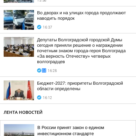
13:38
Во дворах и на улицах города продолжают
наводить порядок
16:37
Депутаты Волгоградской городской Думы
сегодня приняли решение о награждении
почетным знаком города-героя Волгограда
«За верность Отечеству» четверых
волгоградцев
16:28
Бюджет-2027: приоритеты Волгоградской
области определены
16:12
ЛЕНТА НОВОСТЕЙ
В России принят закон о едином
инвестиционном стандарте