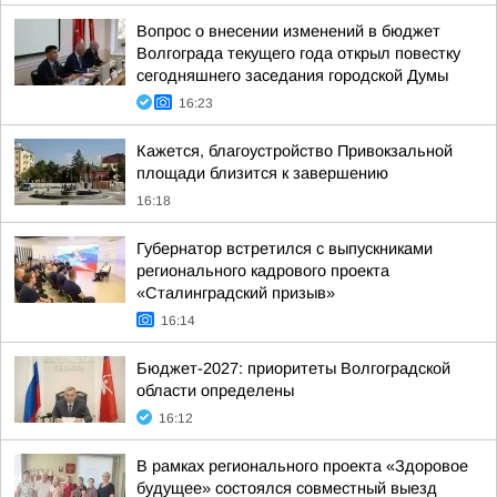
Вопрос о внесении изменений в бюджет
Волгограда текущего года открыл повестку
сегодняшнего заседания городской Думы
16:23
Кажется, благоустройство Привокзальной
площади близится к завершению
16:18
Губернатор встретился с выпускниками
регионального кадрового проекта
«Сталинградский призыв»
16:14
Бюджет-2027: приоритеты Волгоградской
области определены
16:12
В рамках регионального проекта «Здоровое
будущее» состоялся совместный выезд