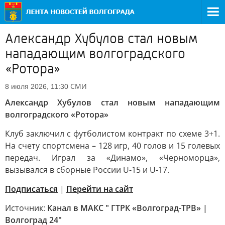
Александр Хубулов стал новым
нападающим волгоградского
«Ротора»
СМИ
8 июля 2026, 11:30
Александр Хубулов стал новым нападающим
волгоградского «Ротора»
Клуб заключил с футболистом контракт по схеме 3+1.
На счету спортсмена – 128 игр, 40 голов и 15 голевых
передач. Играл за «Динамо», «Черноморца»,
вызывался в сборные России U-15 и U-17.
Подписаться
|
Перейти на сайт
Источник:
Канал в МАКС " ГТРК «Волгоград-ТРВ» |
Волгоград 24"