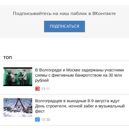
Подписывайтесь на наш паблик в ВКонтакте
ПОДПИСАТЬСЯ
ТОП
В Волгограде и Москве задержаны участники
схемы с фиктивным банкротством на 30 млн
рублей
13:11
Волгоградцев в выходные 8-9 августа ждут
День строителя, ночной забег и музыкальный
фест
15:30