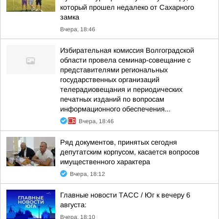
который прошел недалеко от Сахарного
замка
Вчера, 18:46
Избирательная комиссия Волгоградской
области провела семинар-совещание с
представителями региональных
государственных организаций
телерадиовещания и периодических
печатных изданий по вопросам
информационного обеспечения...
Вчера, 18:46
Ряд документов, принятых сегодня
депутатским корпусом, касается вопросов
имущественного характера
Вчера, 18:12
Главные новости ТАСС / Юг к вечеру 6
августа:
Вчера, 18:10