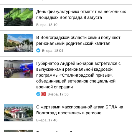
День физкультурника отметят на нескольких
площадках Волгограда 8 августа
Вчера, 18:10
В Волгоградской области семьи получают
региональный родительский капитал
Вчера, 18:04
Губернатор Андрей Бочаров встретился с
выпускниками региональной кадровой
программы «Сталинградский призыв»,
объединившей ветеранов специальной
военной операции
Вчера, 17:50
С жертвами массированной атаки БПЛА на
Волгоград простились в регионе
Вчера, 17:40