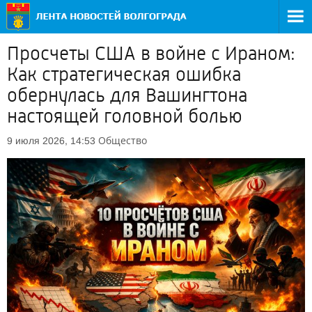
Просчеты США в войне с Ираном:
Как стратегическая ошибка
обернулась для Вашингтона
настоящей головной болью
Общество
9 июля 2026, 14:53