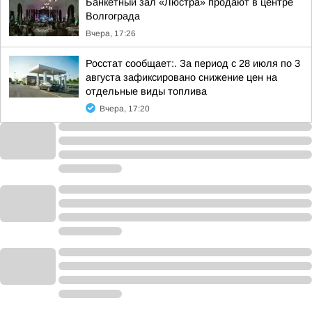
Банкетный зал «Люстра» продают в центре
Волгограда
Вчера, 17:26
Росстат сообщает:. За период с 28 июля по 3
августа зафиксировано снижение цен на
отдельные виды топлива
Вчера, 17:20