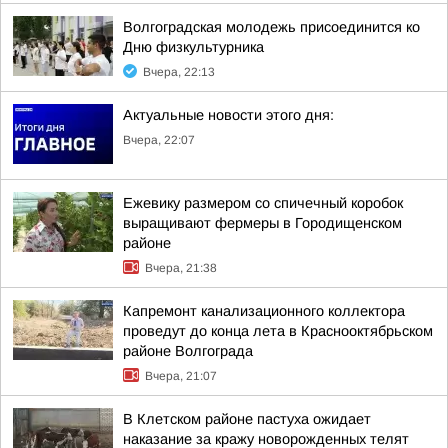
Волгоградская молодежь присоединится ко
Дню физкультурника
Вчера, 22:13
Актуальные новости этого дня:
Вчера, 22:07
Ежевику размером со спичечный коробок
выращивают фермеры в Городищенском
районе
Вчера, 21:38
Капремонт канализационного коллектора
проведут до конца лета в Краснооктябрьском
районе Волгограда
Вчера, 21:07
В Клетском районе пастуха ожидает
наказание за кражу новорожденных телят