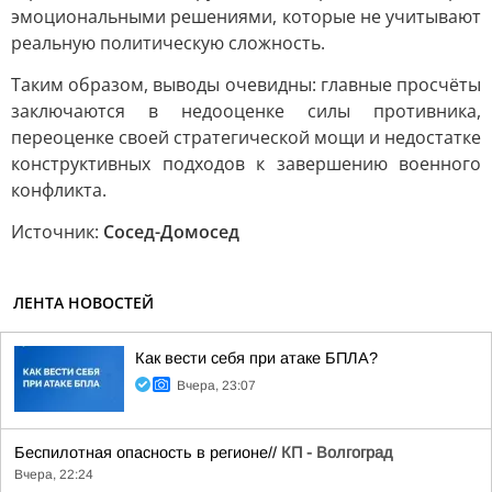
эмоциональными решениями, которые не учитывают
реальную политическую сложность.
Таким образом, выводы очевидны: главные просчёты
заключаются в недооценке силы противника,
переоценке своей стратегической мощи и недостатке
конструктивных подходов к завершению военного
конфликта.
Источник:
Сосед-Домосед
ЛЕНТА НОВОСТЕЙ
Как вести себя при атаке БПЛА?
Вчера, 23:07
Беспилотная опасность в регионе//
КП - Волгоград
Вчера, 22:24