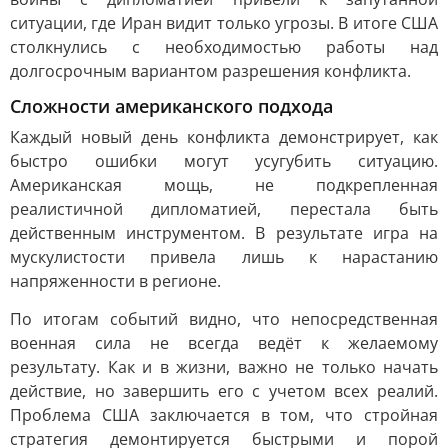
ситуации, где Иран видит только угрозы. В итоге США
столкнулись с необходимостью работы над
долгосрочным вариантом разрешения конфликта.
Сложности американского подхода
Каждый новый день конфликта демонстрирует, как
быстро ошибки могут усугубить ситуацию.
Американская мощь, не подкрепленная
реалистичной дипломатией, перестала быть
действенным инструментом. В результате игра на
мускулистости привела лишь к нарастанию
напряженности в регионе.
По итогам событий видно, что непосредственная
военная сила не всегда ведёт к желаемому
результату. Как и в жизни, важно не только начать
действие, но завершить его с учетом всех реалий.
Проблема США заключается в том, что стройная
стратегия демонтируется быстрыми и порой