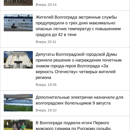
Вчера, 20:14
Жителей Волгограда экстренные службы
предупредили о трех днях максимально
опасных летних температур с повышением
градуса до 42 в тени
Вчера, 20:11
Депутаты Волгоградской городской Думы
приняли решение о награждении почетным
знаком города-героя Волгограда «За
верность Отечеству» четверых жителей
региона
Вчера, 19:35
Дополнительные электрички назначили для
волгоградских болельщиков 9 августа
Вчера, 19:10
В Волгограде подвели итоги Первого
мужского турнира по Русскому гольфу,