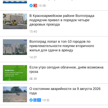
15:09
В Красноармейском районе Волгограда
подрядчик привел в порядок четыре
дворовых проезда
15:40
Волгоград попал в топ-10 городов по
привлекательности покупки вторичного
жилья для сдачи в аренду
14:07
Если утро сегодня облачное, днём возможна
гроза
08:39
О состоянии аварийности за 9 августа 2026
года
10:32