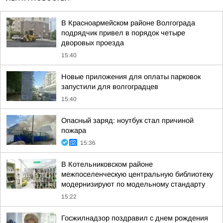
В Красноармейском районе Волгограда
подрядчик привел в порядок четыре
дворовых проезда
15:40
Новые приложения для оплаты парковок
запустили для волгоградцев
15:40
Опасный заряд: ноутбук стал причиной
пожара
15:36
В Котельниковском районе
межпоселенческую центральную библиотеку
модернизируют по модельному стандарту
15:22
Госжилнадзор поздравил с днем рождения