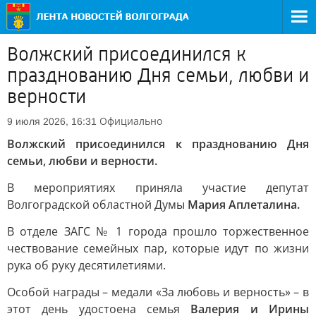
Волжский присоединился к
празднованию Дня семьи, любви и
верности
Официально
9 июля 2026, 16:31
Волжский присоединился к празднованию Дня
семьи, любви и верности.
В мероприятиях приняла участие депутат
Волгоградской областной Думы
Мария Аплеталина.
В отделе ЗАГС № 1 города прошло торжественное
чествование семейных пар, которые идут по жизни
рука об руку десятилетиями.
Особой награды – медали «За любовь и верность» – в
этот день удостоена семья
Валерия и Ирины