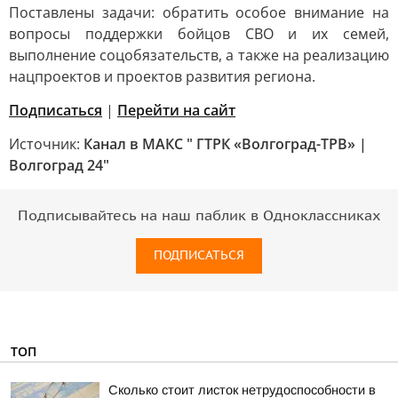
Поставлены задачи: обратить особое внимание на
вопросы поддержки бойцов СВО и их семей,
выполнение соцобязательств, а также на реализацию
нацпроектов и проектов развития региона.
Подписаться
|
Перейти на сайт
Источник:
Канал в МАКС " ГТРК «Волгоград-ТРВ» |
Волгоград 24"
Подписывайтесь на наш паблик в Одноклассниках
ПОДПИСАТЬСЯ
ТОП
Сколько стоит листок нетрудоспособности в