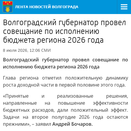
Волгоградский губернатор провел
совещание по исполнению
бюджета региона 2026 года
СМИ
8 июля 2026, 12:06
Волгоградский губернатор провел совещание по
исполнению бюджета региона 2026 года
Глава региона отметил положительную динамику
роста доходной части в первой половине этого года.
«Принятые и реализованные решения,
направленные на повышение эффективности
бюджетных расходов, дали положительный эффект.
Задачи на второе полугодие 2026 года остаются
прежними», – заявил
Андрей Бочаров.