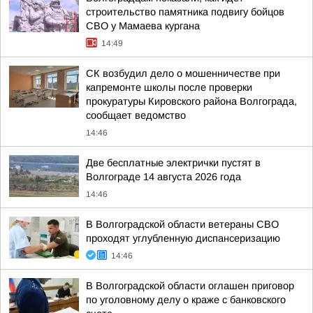
строительство памятника подвигу бойцов
СВО у Мамаева кургана
14:49
СК возбудил дело о мошенничестве при
капремонте школы после проверки
прокуратуры Кировского района Волгограда,
сообщает ведомство
14:46
Две бесплатные электрички пустят в
Волгограде 14 августа 2026 года
14:46
В Волгоградской области ветераны СВО
проходят углубленную диспансеризацию
14:46
В Волгоградской области оглашен приговор
по уголовному делу о краже с банковского