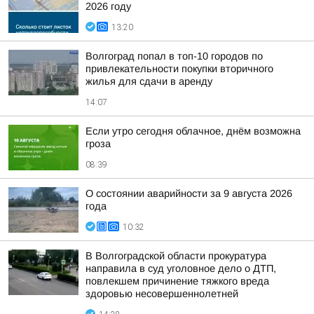
2026 году
13:20
Волгоград попал в топ-10 городов по
привлекательности покупки вторичного
жилья для сдачи в аренду
14:07
Если утро сегодня облачное, днём возможна
гроза
08:39
О состоянии аварийности за 9 августа 2026
года
10:32
В Волгоградской области прокуратура
направила в суд уголовное дело о ДТП,
повлекшем причинение тяжкого вреда
здоровью несовершеннолетней